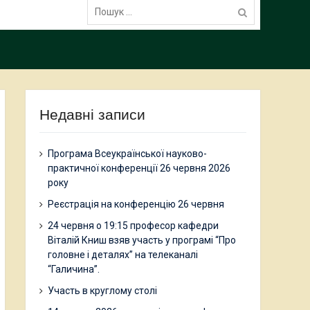
Пошук:
Недавні записи
Програма Всеукраїнської науково-
практичної конференції 26 червня 2026
року
Реєстрація на конференцію 26 червня
24 червня о 19:15 професор кафедри
Віталій Книш взяв участь у програмі “Про
головне і деталях” на телеканалі
“Галичина”.
Участь в круглому столі