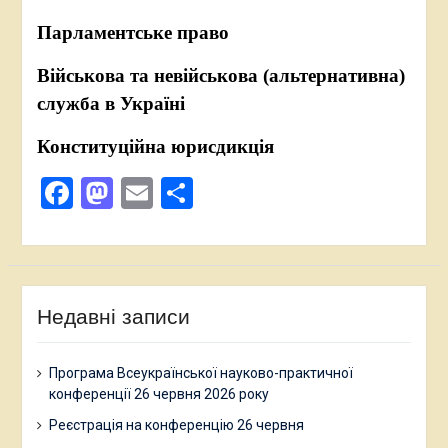
Парламентське право
Військова та невійськова (альтернативна)
служба в Україні
Конституційна юрисдикція
Facebook
Mastodon
Email
Поділитися
Недавні записи
Програма Всеукраїнської науково-практичної
конференції 26 червня 2026 року
Реєстрація на конференцію 26 червня