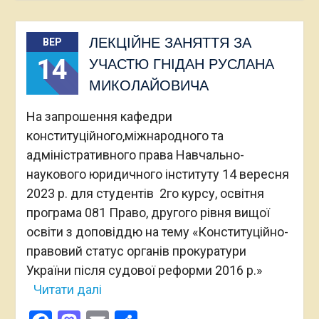
ЛЕКЦІЙНЕ ЗАНЯТТЯ ЗА
ВЕР
14
УЧАСТЮ ГНІДАН РУСЛАНА
МИКОЛАЙОВИЧА
На запрошення кафедри
конституційного,міжнародного та
адміністративного права Навчально-
наукового юридичного інституту 14 вересня
2023 р. для студентів 2го курсу, освітня
програма 081 Право, другого рівня вищої
освіти з доповіддю на тему «Конституційно-
правовий статус органів прокуратури
України після судової реформи 2016 р.»
Читати далі