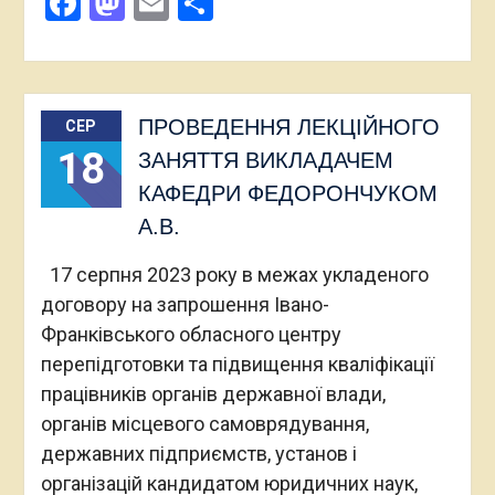
Facebook
Mastodon
Email
Поділитися
ПРОВЕДЕННЯ ЛЕКЦІЙНОГО
СЕР
18
ЗАНЯТТЯ ВИКЛАДАЧЕМ
КАФЕДРИ ФЕДОРОНЧУКОМ
А.В.
17 серпня 2023 року в межах укладеного
договору на запрошення Івано-
Франківського обласного центру
перепідготовки та підвищення кваліфікації
працівників органів державної влади,
органів місцевого самоврядування,
державних підприємств, установ і
організацій кандидатом юридичних наук,