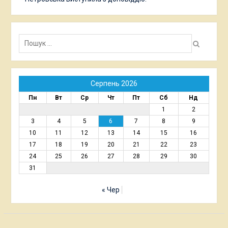
Пошук:
Серпень 2026
Пн
Вт
Ср
Чт
Пт
Сб
Нд
1
2
3
4
5
6
7
8
9
10
11
12
13
14
15
16
17
18
19
20
21
22
23
24
25
26
27
28
29
30
31
« Чер